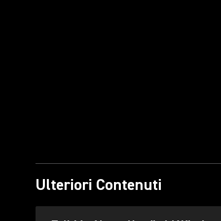
Ulteriori Contenuti