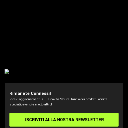
Rimanete Connessi!
Ricevi aggiornamenti sulle novità Shure, lancio dei prodotti, offerte
speciali, eventi e molto altro!
ISCRIVITI ALLA NOSTRA NEWSLETTER