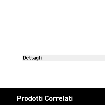
Dettagli
Prodotti Correlati