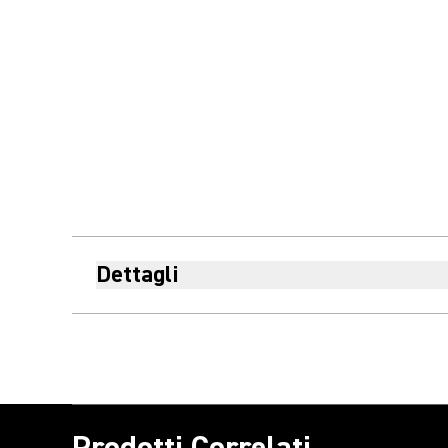
Dettagli
Prodotti Correlati