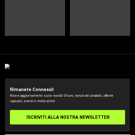
Rimanete Connessi!
Ricevi aggiornamenti sulle novità Shure, lancio dei prodotti, offerte
speciali, eventi e molto altro!
ISCRIVITI ALLA NOSTRA NEWSLETTER