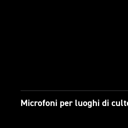
Microfoni per luoghi di cult