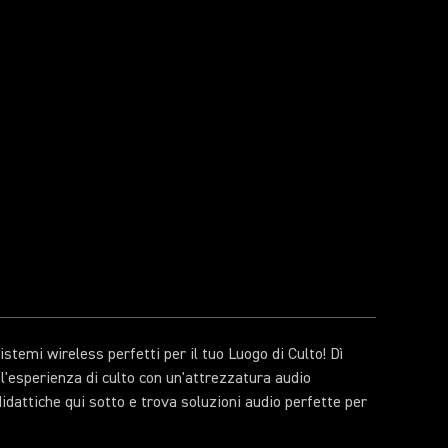
istemi wireless perfetti per il tuo Luogo di Culto! Dì
a l'esperienza di culto con un'attrezzatura audio
 didattiche qui sotto e trova soluzioni audio perfette per