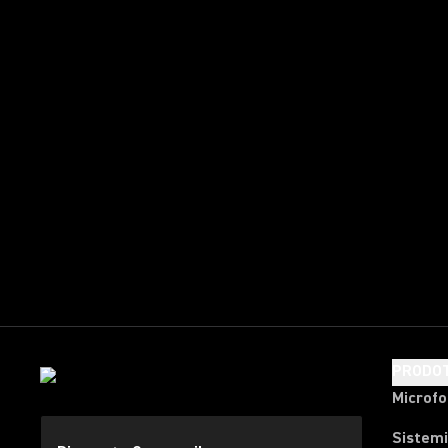
PRODOT
Microfo
Sistemi