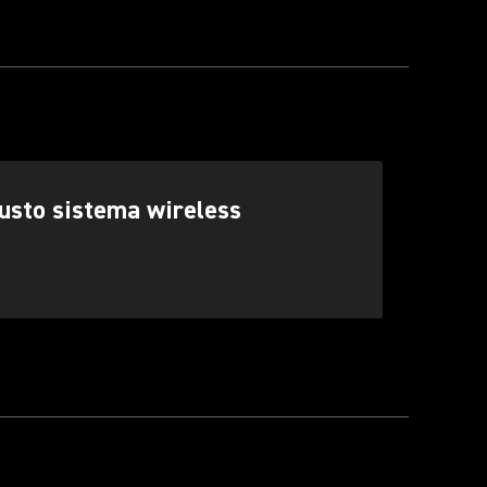
iusto sistema wireless