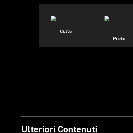
Culto
Prete
Ulteriori Contenuti