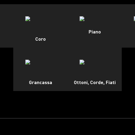
Piano
Coro
Grancassa
Ottoni, Corde, Fiati