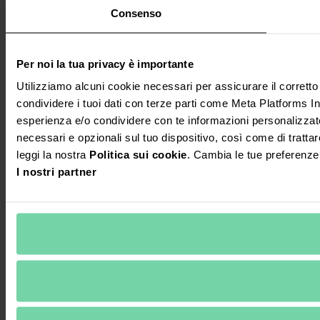
Consenso
Per noi la tua privacy è importante
Utilizziamo alcuni cookie necessari per assicurare il corrett
condividere i tuoi dati con terze parti come Meta Platforms Inc.
esperienza e/o condividere con te informazioni personalizzate s
necessari e opzionali sul tuo dispositivo, così come di trattare 
leggi la nostra
Politica sui cookie
. Cambia le tue preferenze
I nostri partner