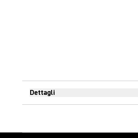
Dettagli