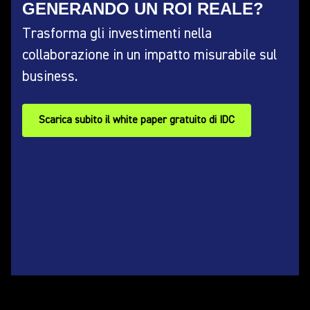
GENERANDO UN ROI REALE?
Trasforma gli investimenti nella
collaborazione in un impatto misurabile sul
business.
Scarica subito il white paper gratuito di IDC