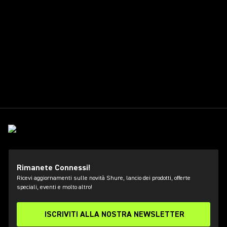
Rimanete Connessi!
Ricevi aggiornamenti sulle novità Shure, lancio dei prodotti, offerte
speciali, eventi e molto altro!
ISCRIVITI ALLA NOSTRA NEWSLETTER