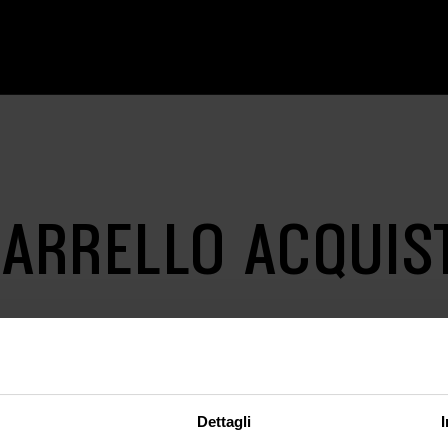
ARRELLO ACQUIS
Dettagli