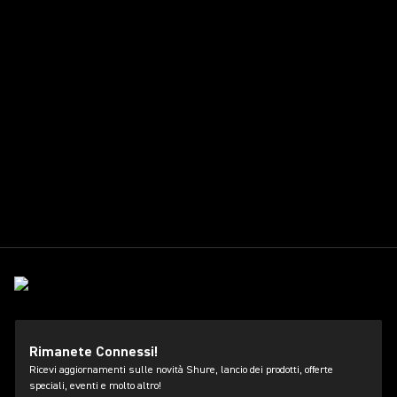
Rimanete Connessi!
Ricevi aggiornamenti sulle novità Shure, lancio dei prodotti, offerte
speciali, eventi e molto altro!