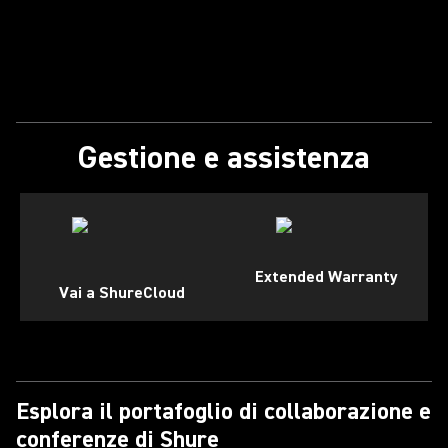
Gestione e assistenza
Extended Warranty
Vai a ShureCloud
Esplora il portafoglio di collaborazione e
conferenze di Shure