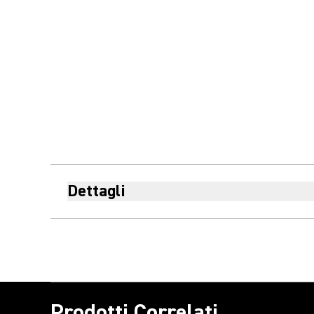
Dettagli
Prodotti Correlati