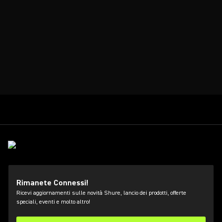
Rimanete Connessi!
Ricevi aggiornamenti sulle novità Shure, lancio dei prodotti, offerte
speciali, eventi e molto altro!