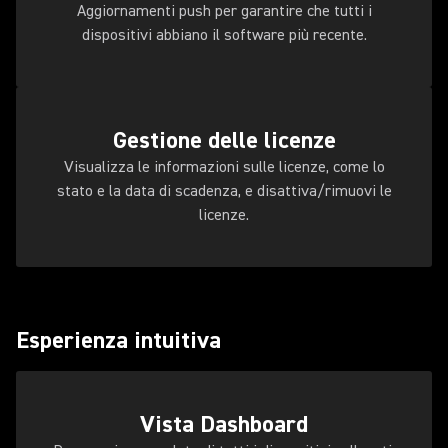
Aggiornamenti push per garantire che tutti i
dispositivi abbiano il software più recente.
Gestione delle licenze
Visualizza le informazioni sulle licenze, come lo
stato e la data di scadenza, e disattiva/rimuovi le
licenze.
Esperienza intuitiva
Vista Dashboard