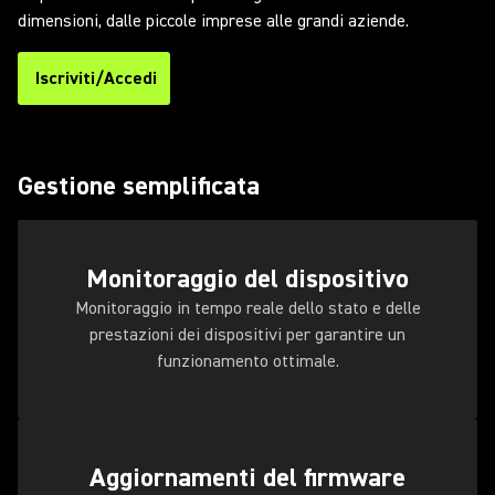
dimensioni, dalle piccole imprese alle grandi aziende.
Iscriviti/Accedi
(Opens in a new tab)
Gestione semplificata
Monitoraggio del dispositivo
Monitoraggio in tempo reale dello stato e delle
prestazioni dei dispositivi per garantire un
funzionamento ottimale.
Aggiornamenti del firmware