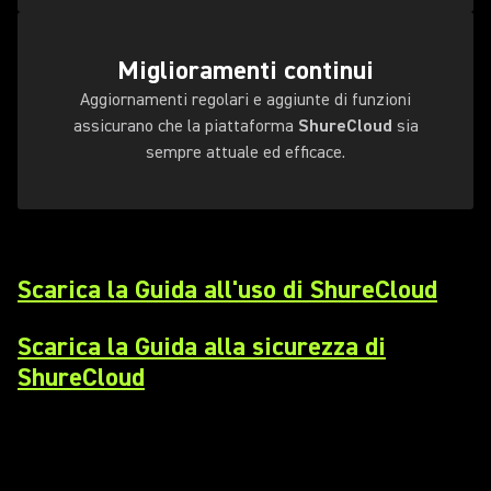
Miglioramenti continui
Aggiornamenti regolari e aggiunte di funzioni
assicurano che la piattaforma
ShureCloud
sia
sempre attuale ed efficace.
Scarica la Guida all'uso di ShureCloud
Scarica la Guida alla sicurezza di
ShureCloud