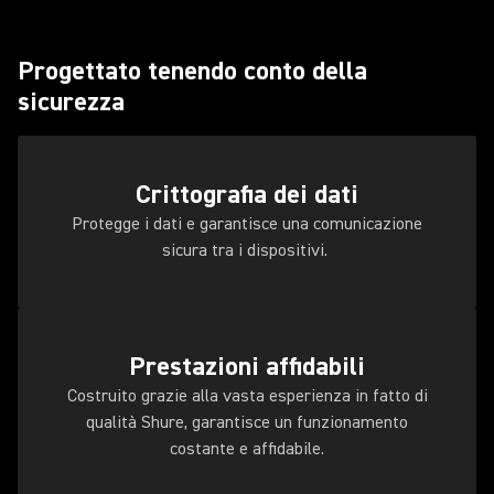
Progettato tenendo conto della
sicurezza
Crittografia dei dati
Protegge i dati e garantisce una comunicazione
sicura tra i dispositivi.
Prestazioni affidabili
Costruito grazie alla vasta esperienza in fatto di
qualità Shure, garantisce un funzionamento
costante e affidabile.