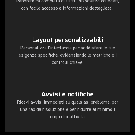
Panoramica completa di tutti i dispositivi collegati,
con facile accesso a informazioni dettagliate.
Layout personalizzabili
Personalizza l'interfaccia per soddisfare le tue
esigenze specifiche, evidenziando le metriche e i
controlli chiave.
Avvisi e notifiche
Ricevi avvisi immediati su qualsiasi problema, per
una rapida risoluzione e per ridurre al minimo i
tempi di inattività.