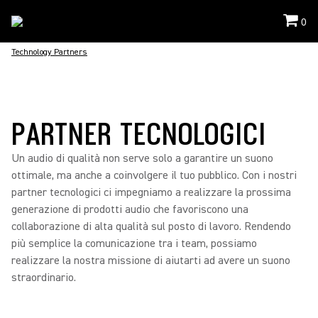
0
Technology Partners
PARTNER TECNOLOGICI
Un audio di qualità non serve solo a garantire un suono
ottimale, ma anche a coinvolgere il tuo pubblico. Con i nostri
partner tecnologici ci impegniamo a realizzare la prossima
generazione di prodotti audio che favoriscono una
collaborazione di alta qualità sul posto di lavoro. Rendendo
più semplice la comunicazione tra i team, possiamo
realizzare la nostra missione di aiutarti ad avere un suono
straordinario.