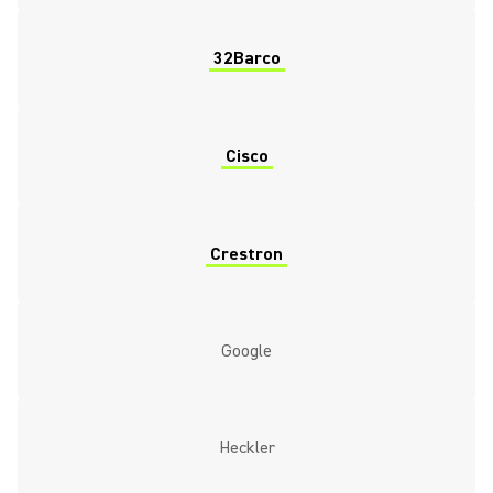
32Barco
Cisco
Crestron
Google
Heckler