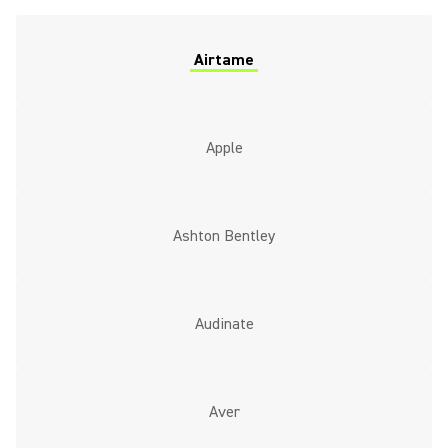
Airtame
Apple
Ashton Bentley
Audinate
Aver