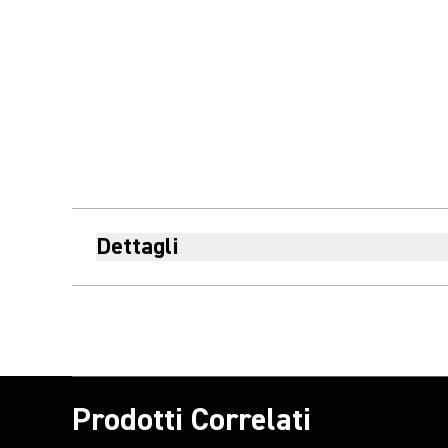
Dettagli
Prodotti Correlati