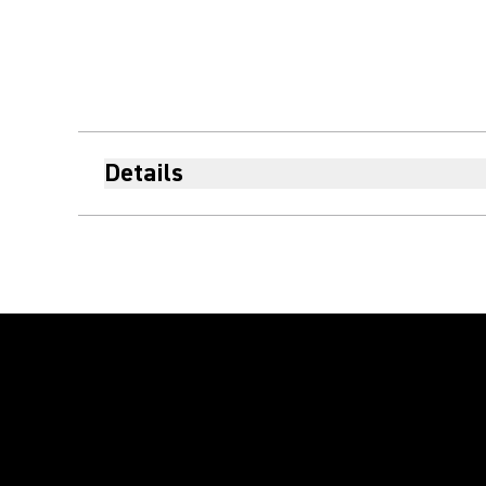
Details