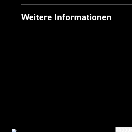
Weitere Informationen
PRODU