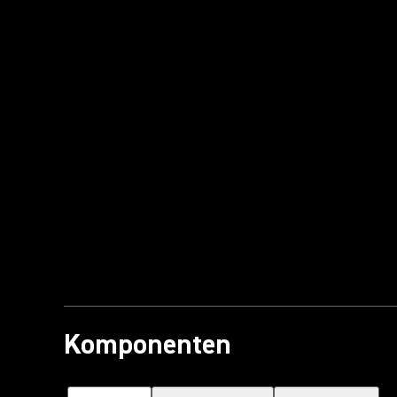
Komponenten