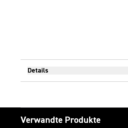
Details
Verwandte Produkte