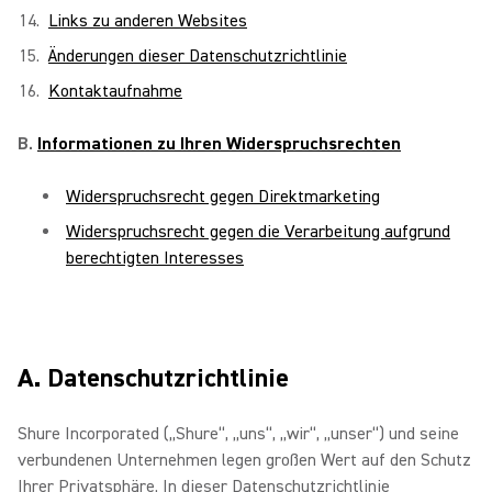
Links zu anderen Websites
Änderungen dieser Datenschutzrichtlinie
Kontaktaufnahme
B.
Informationen zu Ihren Widerspruchsrechten
Widerspruchsrecht gegen Direktmarketing
Widerspruchsrecht gegen die Verarbeitung aufgrund
berechtigten Interesses
A. Datenschutzrichtlinie
Shure Incorporated („Shure“, „uns“, „wir“, „unser“) und seine
verbundenen Unternehmen legen großen Wert auf den Schutz
Ihrer Privatsphäre. In dieser Datenschutzrichtlinie