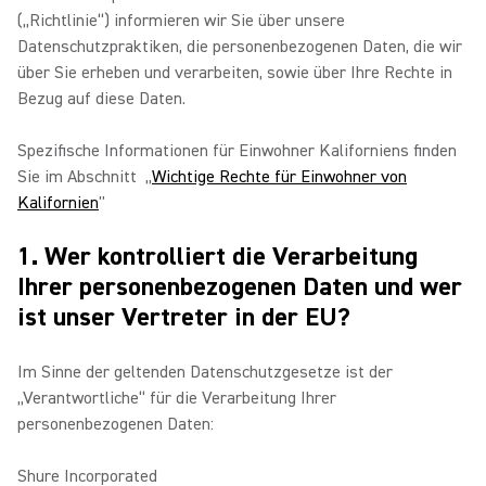
(„Richtlinie“) informieren wir Sie über unsere
Datenschutzpraktiken, die personenbezogenen Daten, die wir
über Sie erheben und verarbeiten, sowie über Ihre Rechte in
Bezug auf diese Daten.
Spezifische Informationen für Einwohner Kaliforniens finden
Sie im Abschnitt „
Wichtige Rechte für Einwohner von
Kalifornien
"
1. Wer kontrolliert die Verarbeitung
Ihrer personenbezogenen Daten und wer
ist unser Vertreter in der EU?
Im Sinne der geltenden Datenschutzgesetze ist der
„Verantwortliche“ für die Verarbeitung Ihrer
personenbezogenen Daten:
Shure Incorporated