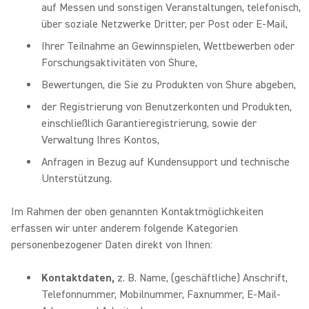
auf Messen und sonstigen Veranstaltungen, telefonisch,
über soziale Netzwerke Dritter, per Post oder E-Mail,
Ihrer Teilnahme an Gewinnspielen, Wettbewerben oder
Forschungsaktivitäten von Shure,
Bewertungen, die Sie zu Produkten von Shure abgeben,
der Registrierung von Benutzerkonten und Produkten,
einschließlich Garantieregistrierung, sowie der
Verwaltung Ihres Kontos,
Anfragen in Bezug auf Kundensupport und technische
Unterstützung.
Im Rahmen der oben genannten Kontaktmöglichkeiten
erfassen wir unter anderem folgende Kategorien
personenbezogener Daten direkt von Ihnen:
Kontaktdaten,
z. B. Name, (geschäftliche) Anschrift,
Telefonnummer, Mobilnummer, Faxnummer, E-Mail-