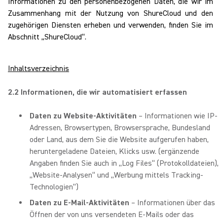
Informationen zu den personenbezogenen Daten, die wir im
Zusammenhang mit der Nutzung von ShureCloud und den
zugehörigen Diensten erheben und verwenden, finden Sie im
Abschnitt „ShureCloud“.
Inhaltsverzeichnis
2.2 Informationen, die wir automatisiert erfassen
Daten zu Website-Aktivitäten
– Informationen wie IP-
Adressen, Browsertypen, Browsersprache, Bundesland
oder Land, aus dem Sie die Website aufgerufen haben,
heruntergeladene Dateien, Klicks usw. (ergänzende
Angaben finden Sie auch in „Log Files“ (Protokolldateien),
„Website-Analysen“ und „Werbung mittels Tracking-
Technologien“)
Daten zu E-Mail-Aktivitäten
– Informationen über das
Öffnen der von uns versendeten E-Mails oder das