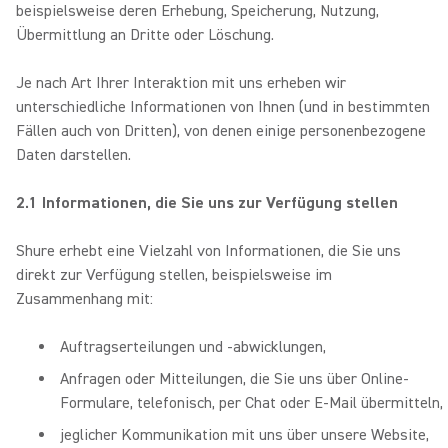
beispielsweise deren Erhebung, Speicherung, Nutzung,
Übermittlung an Dritte oder Löschung.
Je nach Art Ihrer Interaktion mit uns erheben wir
unterschiedliche Informationen von Ihnen (und in bestimmten
Fällen auch von Dritten), von denen einige personenbezogene
Daten darstellen.
2.1 Informationen, die Sie uns zur Verfügung stellen
Shure erhebt eine Vielzahl von Informationen, die Sie uns
direkt zur Verfügung stellen, beispielsweise im
Zusammenhang mit:
Auftragserteilungen und -abwicklungen,
Anfragen oder Mitteilungen, die Sie uns über Online-
Formulare, telefonisch, per Chat oder E-Mail übermitteln,
jeglicher Kommunikation mit uns über unsere Website,