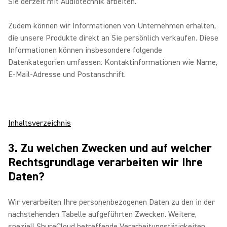
Sie derzeit mit Audiotechnik arbeiten.
Zudem können wir Informationen von Unternehmen erhalten,
die unsere Produkte direkt an Sie persönlich verkaufen. Diese
Informationen können insbesondere folgende
Datenkategorien umfassen: Kontaktinformationen wie Name,
E-Mail-Adresse und Postanschrift.
Inhaltsverzeichnis
3. Zu welchen Zwecken und auf welcher
Rechtsgrundlage verarbeiten wir Ihre
Daten?
Wir verarbeiten Ihre personenbezogenen Daten zu den in der
nachstehenden Tabelle aufgeführten Zwecken. Weitere,
speziell ShureCloud betreffende Verarbeitungstätigkeiten