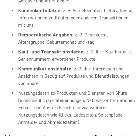
Adresse und Arbeitgeber
Kundenkontodaten,
z. B. Anmeldedaten, Lieferadresse,
Informationen zu Käufen oder anderen Transaktionen
mit uns
Demografische Angaben,
z. B. Geschlecht,
Altersgruppe, Geburtsmonat und -tag
Kauf- und Transaktionsdaten,
z. B. Ihre Kaufhistorie,
Seriennummern erworbener Produkte
Kommunikationsinhalte,
z. B. Ihre Interessen und
Ansichten in Bezug auf Produkte und Dienstleistungen
von Shure
Nutzungsdaten zu Produkten und Diensten von Shure
(einschließlich Gerätekennungen, Netzwerkinformationen,
Fehler- und Absturzberichte sowie weiterer
Nutzungsdaten wie Klicks, Ladezeiten, Seitenpfade,
Anmelde- und Abmeldezeiten)