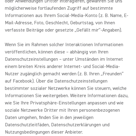
oder Anwendungen Dritter interagieren, gewähren Sie uns
möglicherweise fortlaufenden Zugriff auf bestimmte
Informationen aus Ihrem Social-Media-Konto (z. B. Name, E-
Mail-Adresse, Foto, Geschlecht, Geburtstag, von Ihnen
verfasste Beiträge oder gesetzte „Gefällt mir“-Angaben).
Wenn Sie im Rahmen solcher Interaktionen Informationen
veröffentlichen, können diese – abhängig von Ihren
Datenschutzeinstellungen – unter Umständen im Internet
einem breiten Kreis anderer Internet- und Social-Media-
Nutzer zugänglich gemacht werden (z. B. Ihren „Freunden“
auf Facebook). Über die Datenschutzeinstellungen
bestimmter sozialer Netzwerke können Sie steuern, welche
Informationen Sie weitergeben. Weitere Informationen dazu,
wie Sie Ihre Privatsphäre-Einstellungen anpassen und wie
soziale Netzwerke Dritter mit Ihren personenbezogenen
Daten umgehen, finden Sie in den jeweiligen
Datenschutzleitfäden, Datenschutzerklärungen und
Nutzungsbedingungen dieser Anbieter.