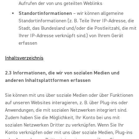
Aufrufen der von uns geteilten Weblinks
Standortinformationen
– wir können allgemeine
Standortinformationen (z. B. Teile Ihrer IP-Adresse, die
Stadt, das Bundesland und/oder die Postleitzahl, die mit
Ihrer IP-Adresse verknüpft sind.) von Ihrem Gerät
erfassen
Inhaltsverzeichnis
2.3 Informationen, die wir von sozialen Medien und
anderen Inhaltsplattformen erfassen
Sie können mit uns über soziale Medien oder über Funktionen
auf unseren Websites interagieren, z. B. über Plug-ins oder
Anwendungen, die mit sozialen Netzwerken integriert sind.
Zudem haben Sie die Möglichkeit, Ihr Konto bei uns mit
sozialen Netzwerken Dritter zu verknüpfen. Wenn Sie Ihr
Konto verknüpfen oder mit uns über soziale Medien, Plug-ins