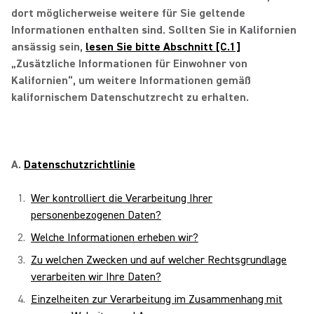
dort möglicherweise weitere für Sie geltende
Informationen enthalten sind. Sollten Sie in Kalifornien
ansässig sein,
lesen Sie bitte Abschnitt [C.1]
„Zusätzliche Informationen für Einwohner von
Kalifornien“, um weitere Informationen gemäß
kalifornischem Datenschutzrecht zu erhalten.
A.
Datenschutzrichtlinie
Wer kontrolliert die Verarbeitung Ihrer
personenbezogenen Daten?
Welche Informationen erheben wir?
Zu welchen Zwecken und auf welcher Rechtsgrundlage
verarbeiten wir Ihre Daten?
Einzelheiten zur Verarbeitung im Zusammenhang mit