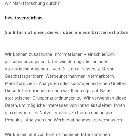
wir Marktforschung durch?“.
Inhaltsverzeichnis
2.6 Informationen, die wir über Sie von Dritten erhalten
Wir können zusätzliche Informationen – einschließlich
personenbezogener Daten wie demografische oder
statistische Angaben – von Dritten erfassen, z. B. von
Geschäftspartnern, Werbeunternehmen, Vermarktern,
Marktforschern, Analysten oder sonstigen externen Quellen.
Diese Informationen ordnen wir Ihnen ggf. auf Basis
statistischer Gruppenzuordnungen zu. Wir verwenden diese
Daten, um mögliche Interessen von Ihnen abzuleiten, Ihnen
ein relevanteres Nutzererlebnis zu bieten und unsere
Produkte, Analysen und Werbemaßnahmen zu verbessern.
Wir können alle von Ihnen erhobenen Informationen