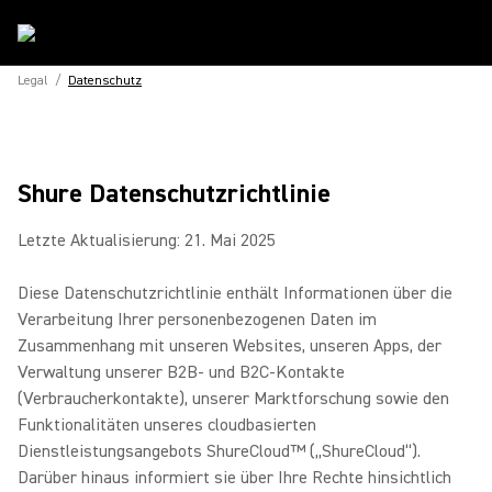
Legal
/
Datenschutz
Shure Datenschutzrichtlinie
Letzte Aktualisierung: 21. Mai 2025
Diese Datenschutzrichtlinie enthält Informationen über die
Verarbeitung Ihrer personenbezogenen Daten im
Zusammenhang mit unseren Websites, unseren Apps, der
Verwaltung unserer B2B- und B2C-Kontakte
(Verbraucherkontakte), unserer Marktforschung sowie den
Funktionalitäten unseres cloudbasierten
Dienstleistungsangebots ShureCloud™ („ShureCloud“).
Darüber hinaus informiert sie über Ihre Rechte hinsichtlich