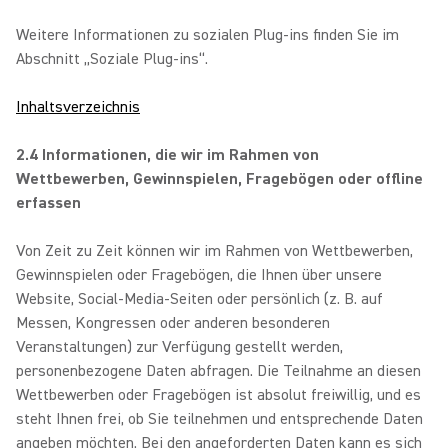
Weitere Informationen zu sozialen Plug-ins finden Sie im
Abschnitt „Soziale Plug-ins“.
Inhaltsverzeichnis
2.4 Informationen, die wir im Rahmen von
Wettbewerben, Gewinnspielen, Fragebögen oder offline
erfassen
Von Zeit zu Zeit können wir im Rahmen von Wettbewerben,
Gewinnspielen oder Fragebögen, die Ihnen über unsere
Website, Social-Media-Seiten oder persönlich (z. B. auf
Messen, Kongressen oder anderen besonderen
Veranstaltungen) zur Verfügung gestellt werden,
personenbezogene Daten abfragen. Die Teilnahme an diesen
Wettbewerben oder Fragebögen ist absolut freiwillig, und es
steht Ihnen frei, ob Sie teilnehmen und entsprechende Daten
angeben möchten. Bei den angeforderten Daten kann es sich