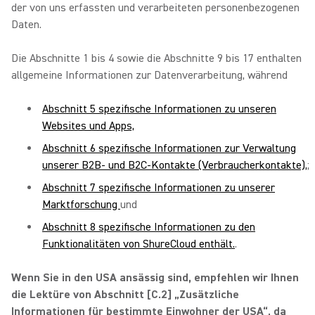
der von uns erfassten und verarbeiteten personenbezogenen
Daten.
Die Abschnitte 1 bis 4 sowie die Abschnitte 9 bis 17 enthalten
allgemeine Informationen zur Datenverarbeitung, während
Abschnitt 5 spezifische Informationen zu unseren
Websites und Apps,
Abschnitt 6 spezifische Informationen zur Verwaltung
unserer B2B- und B2C-Kontakte (Verbraucherkontakte),
;
Abschnitt 7 spezifische Informationen zu unserer
Marktforschung
und
Abschnitt 8 spezifische Informationen zu den
Funktionalitäten von ShureCloud enthält.
.
Wenn Sie in den USA ansässig sind, empfehlen wir Ihnen
die Lektüre von Abschnitt [C.2] „Zusätzliche
Informationen für bestimmte Einwohner der USA“, da