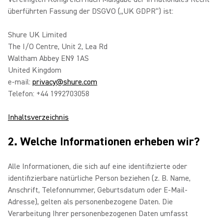
überführten Fassung der DSGVO („UK GDPR“) ist:
Shure UK Limited
The I/O Centre, Unit 2, Lea Rd
Waltham Abbey EN9 1AS
United Kingdom
e-mail:
privacy@shure.com
Telefon: +44 1992703058
Inhaltsverzeichnis
2. Welche Informationen erheben wir?
Alle Informationen, die sich auf eine identifizierte oder
identifizierbare natürliche Person beziehen (z. B. Name,
Anschrift, Telefonnummer, Geburtsdatum oder E-Mail-
Adresse), gelten als personenbezogene Daten. Die
Verarbeitung Ihrer personenbezogenen Daten umfasst