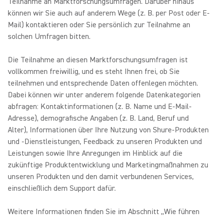
Teilnahme an Marktforschungsumfragen. Darüber hinaus
können wir Sie auch auf anderem Wege (z. B. per Post oder E-
Mail) kontaktieren oder Sie persönlich zur Teilnahme an
solchen Umfragen bitten.
Die Teilnahme an diesen Marktforschungsumfragen ist
vollkommen freiwillig, und es steht Ihnen frei, ob Sie
teilnehmen und entsprechende Daten offenlegen möchten.
Dabei können wir unter anderem folgende Datenkategorien
abfragen: Kontaktinformationen (z. B. Name und E-Mail-
Adresse), demografische Angaben (z. B. Land, Beruf und
Alter), Informationen über Ihre Nutzung von Shure-Produkten
und -Dienstleistungen, Feedback zu unseren Produkten und
Leistungen sowie Ihre Anregungen im Hinblick auf die
zukünftige Produktentwicklung und Marketingmaßnahmen zu
unseren Produkten und den damit verbundenen Services,
einschließlich dem Support dafür.
Weitere Informationen finden Sie im Abschnitt „Wie führen