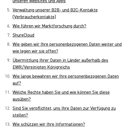
unseren Websites und Apps
Verwaltung unserer B2B- und B2C-Kontakte
(Verbraucherkontakte)
Wie führen wir Marktforschung durch?
ShureCloud
Wie geben wir Ihre personenbezogenen Daten weiter und
wie legen wir sie offen?
Übermittlung Ihrer Daten in Länder außerhalb des
EWR/Vereinigten Königreichs
Wie lange bewahren wir Ihre personenbezogenen Daten
auf?
Welche Rechte haben Sie und wie können Sie diese
ausüben?
Sind Sie verpflichtet, uns Ihre Daten zur Verfügung zu
stellen?
Wie schützen wir Ihre Informationen?