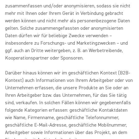
zusammenfassen und/oder anonymisieren, sodass sie nicht
mehr mit Ihnen oder Ihrem Gerät in Verbindung gebracht
werden können und nicht mehr als personenbezogene Daten
gelten. Solche zusammengefassten oder anonymisierten
Daten dürfen wir für beliebige Zwecke verwenden –
insbesondere zu Forschungs- und Marketingzwecken – und
ggf. auch an Dritte weitergeben, z. B. an Werbetreibende,
Kooperationspartner oder Sponsoren.
Darüber hinaus können wir im geschäftlichen Kontext (B2B-
Kontext) auch Informationen von Ihrem Arbeitgeber oder von
Unternehmen erfassen, die unsere Produkte an Sie oder an
Ihren Arbeitgeber bzw. das Unternehmen, für das Sie tätig
sind, verkaufen. In solchen Fällen können wir gegebenenfalls
folgende Kategorien erfassen: geschäftliche Kontaktdaten
wie Name, Firmenname, geschäftliche Telefonnummer,
geschäftliche E-Mail-Adresse, geschäftliche Mobilnummer,
Arbeitgeber sowie Informationen über das Projekt, an dem