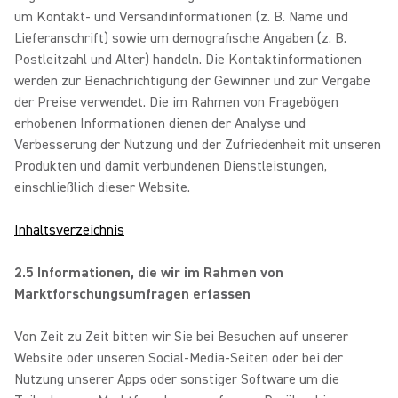
um Kontakt- und Versandinformationen (z. B. Name und
Lieferanschrift) sowie um demografische Angaben (z. B.
Postleitzahl und Alter) handeln. Die Kontaktinformationen
werden zur Benachrichtigung der Gewinner und zur Vergabe
der Preise verwendet. Die im Rahmen von Fragebögen
erhobenen Informationen dienen der Analyse und
Verbesserung der Nutzung und der Zufriedenheit mit unseren
Produkten und damit verbundenen Dienstleistungen,
einschließlich dieser Website.
Inhaltsverzeichnis
2.5 Informationen, die wir im Rahmen von
Marktforschungsumfragen erfassen
Von Zeit zu Zeit bitten wir Sie bei Besuchen auf unserer
Website oder unseren Social-Media-Seiten oder bei der
Nutzung unserer Apps oder sonstiger Software um die