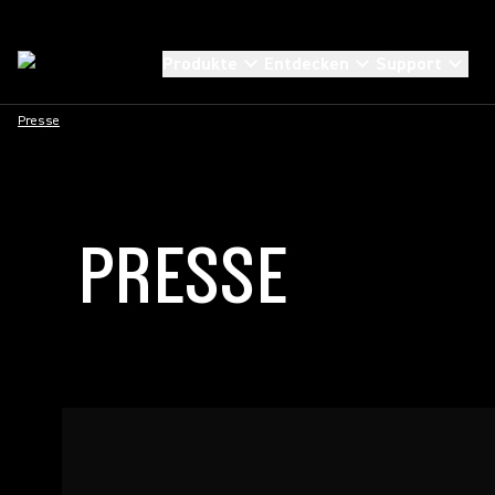
Produkte
Entdecken
Support
Presse
PRESSE