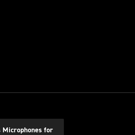
s Microphones for