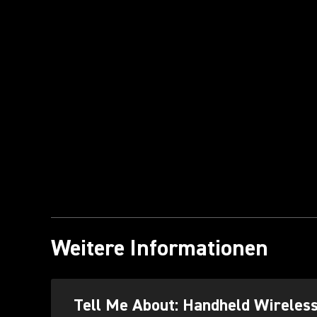
Weitere Informationen
Tell Me About: Handheld Wireles