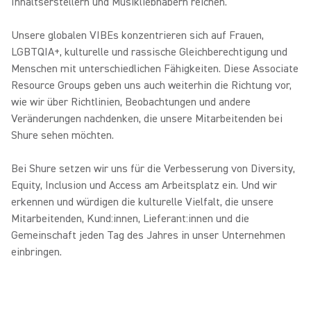
Inhaltserstellern und Musikliebhabern reichen.
Unsere globalen VIBEs konzentrieren sich auf Frauen,
LGBTQIA+, kulturelle und rassische Gleichberechtigung und
Menschen mit unterschiedlichen Fähigkeiten. Diese Associate
Resource Groups geben uns auch weiterhin die Richtung vor,
wie wir über Richtlinien, Beobachtungen und andere
Veränderungen nachdenken, die unsere Mitarbeitenden bei
Shure sehen möchten.
Bei Shure setzen wir uns für die Verbesserung von Diversity,
Equity, Inclusion und Access am Arbeitsplatz ein. Und wir
erkennen und würdigen die kulturelle Vielfalt, die unsere
Mitarbeitenden, Kund:innen, Lieferant:innen und die
Gemeinschaft jeden Tag des Jahres in unser Unternehmen
einbringen.