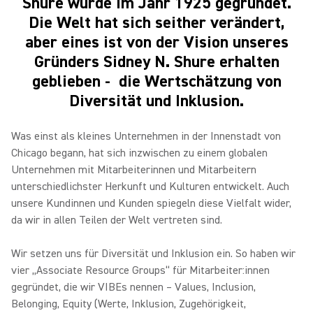
Shure wurde im Jahr 1925 gegründet.
Die Welt hat sich seither verändert,
aber eines ist von der Vision unseres
Gründers Sidney N. Shure erhalten
geblieben - die Wertschätzung von
Diversität und Inklusion.
Was einst als kleines Unternehmen in der Innenstadt von
Chicago begann, hat sich inzwischen zu einem globalen
Unternehmen mit Mitarbeiterinnen und Mitarbeitern
unterschiedlichster Herkunft und Kulturen entwickelt. Auch
unsere Kundinnen und Kunden spiegeln diese Vielfalt wider,
da wir in allen Teilen der Welt vertreten sind.
Wir setzen uns für Diversität und Inklusion ein. So haben wir
vier „Associate Resource Groups“ für Mitarbeiter:innen
gegründet, die wir VIBEs nennen – Values, Inclusion,
Belonging, Equity (Werte, Inklusion, Zugehörigkeit,