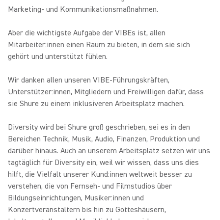
Marketing- und Kommunikationsmaßnahmen.
Aber die wichtigste Aufgabe der VIBEs ist, allen
Mitarbeiter:innen einen Raum zu bieten, in dem sie sich
gehört und unterstützt fühlen.
Wir danken allen unseren VIBE-Führungskräften,
Unterstützer:innen, Mitgliedern und Freiwilligen dafür, dass
sie Shure zu einem inklusiveren Arbeitsplatz machen.
Diversity wird bei Shure groß geschrieben, sei es in den
Bereichen Technik, Musik, Audio, Finanzen, Produktion und
darüber hinaus. Auch an unserem Arbeitsplatz setzen wir uns
tagtäglich für Diversity ein, weil wir wissen, dass uns dies
hilft, die Vielfalt unserer Kund:innen weltweit besser zu
verstehen, die von Fernseh- und Filmstudios über
Bildungseinrichtungen, Musiker:innen und
Konzertveranstaltern bis hin zu Gotteshäusern,