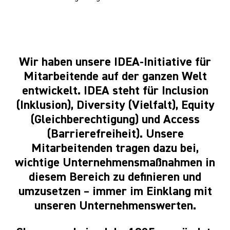
Wir haben unsere IDEA-Initiative für
Mitarbeitende auf der ganzen Welt
entwickelt. IDEA steht für Inclusion
(Inklusion), Diversity (Vielfalt), Equity
(Gleichberechtigung) und Access
(Barrierefreiheit). Unsere
Mitarbeitenden tragen dazu bei,
wichtige Unternehmensmaßnahmen in
diesem Bereich zu definieren und
umzusetzen – immer im Einklang mit
unseren Unternehmenswerten.