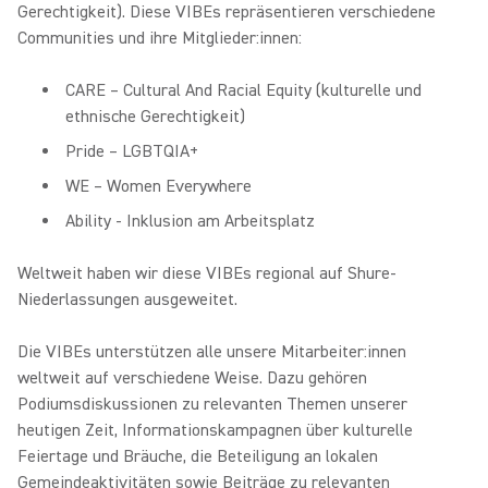
Gerechtigkeit). Diese VIBEs repräsentieren verschiedene
Communities und ihre Mitglieder:innen:
CARE – Cultural And Racial Equity (kulturelle und
ethnische Gerechtigkeit)
Pride – LGBTQIA+
WE – Women Everywhere
Ability - Inklusion am Arbeitsplatz
Weltweit haben wir diese VIBEs regional auf Shure-
Niederlassungen ausgeweitet.
Die VIBEs unterstützen alle unsere Mitarbeiter:innen
weltweit auf verschiedene Weise. Dazu gehören
Podiumsdiskussionen zu relevanten Themen unserer
heutigen Zeit, Informationskampagnen über kulturelle
Feiertage und Bräuche, die Beteiligung an lokalen
Gemeindeaktivitäten sowie Beiträge zu relevanten