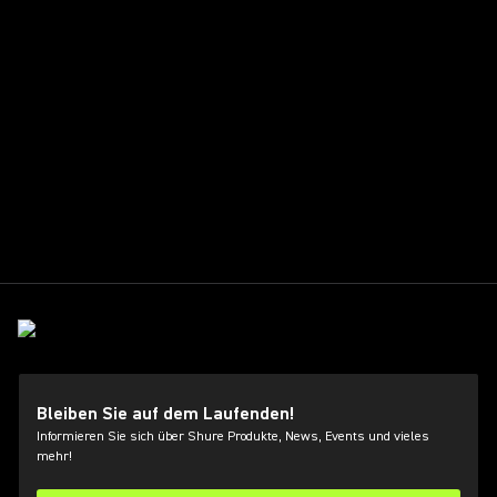
Bleiben Sie auf dem Laufenden!
Informieren Sie sich über Shure Produkte, News, Events und vieles
mehr!