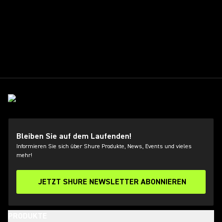
Bleiben Sie auf dem Laufenden!
Informieren Sie sich über Shure Produkte, News, Events und vieles
mehr!
JETZT SHURE NEWSLETTER ABONNIEREN
PRODUKTE