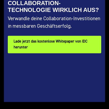
COLLABORATION-
TECHNOLOGIE WIRKLICH AUS?
Verwandle deine Collaboration-Investitionen
in messbaren Geschäftserfolg.
Lade jetzt das kostenlose Whitepaper von IDC
herunter