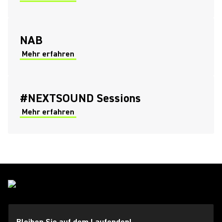
NAB
Mehr erfahren
#NEXTSOUND Sessions
Mehr erfahren