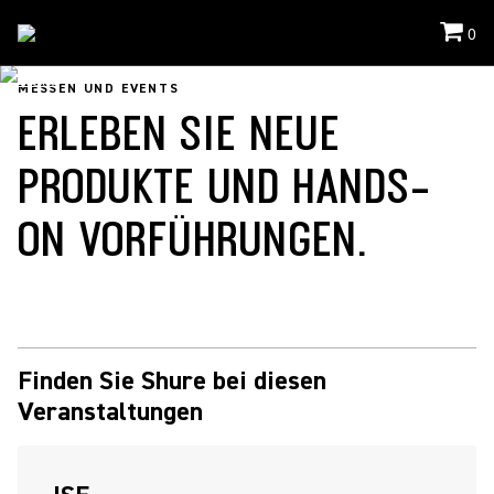
0
Events
MESSEN UND EVENTS
ERLEBEN SIE NEUE
PRODUKTE UND HANDS-
ON VORFÜHRUNGEN.
Finden Sie Shure bei diesen
Veranstaltungen