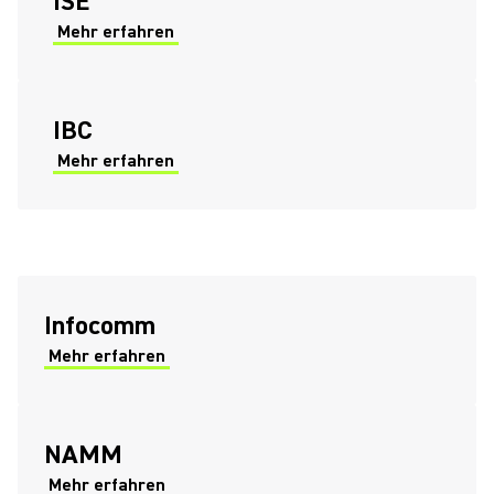
ISE
Mehr erfahren
(Opens in a new tab)
IBC
Mehr erfahren
(Opens in a new tab)
Infocomm
Mehr erfahren
NAMM
Mehr erfahren