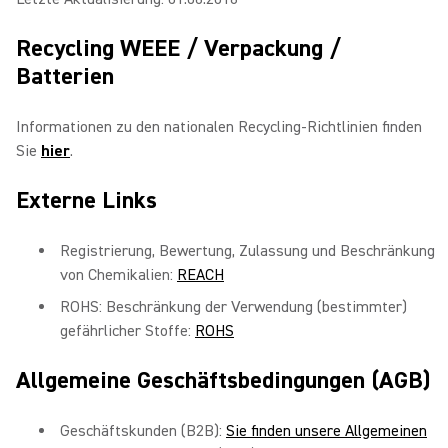
Recycling WEEE / Verpackung /
Batterien
Informationen zu den nationalen Recycling-Richtlinien finden
Sie
hier
.
Externe Links
Registrierung, Bewertung, Zulassung und Beschränkung
von Chemikalien:
REACH
ROHS: Beschränkung der Verwendung (bestimmter)
gefährlicher Stoffe:
ROHS
Allgemeine Geschäftsbedingungen (AGB)
Geschäftskunden (B2B):
Sie finden unsere Allgemeinen