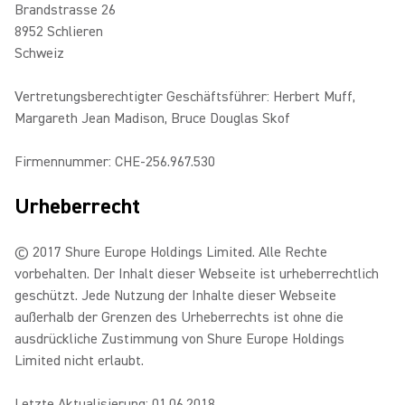
Brandstrasse 26
8952 Schlieren
Schweiz
Vertretungsberechtigter Geschäftsführer: Herbert Muff,
Margareth Jean Madison, Bruce Douglas Skof
Firmennummer: CHE-256.967.530
Urheberrecht
© 2017 Shure Europe Holdings Limited. Alle Rechte
vorbehalten. Der Inhalt dieser Webseite ist urheberrechtlich
geschützt. Jede Nutzung der Inhalte dieser Webseite
außerhalb der Grenzen des Urheberrechts ist ohne die
ausdrückliche Zustimmung von Shure Europe Holdings
Limited nicht erlaubt.
Letzte Aktualisierung: 01.06.2018