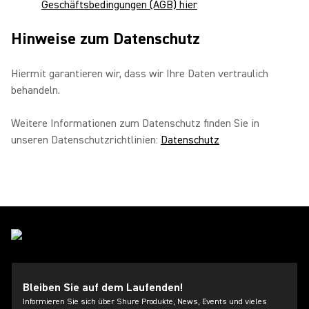
Geschäftsbedingungen (AGB) hier
Hinweise zum Datenschutz
Hiermit garantieren wir, dass wir Ihre Daten vertraulich
behandeln.
Weitere Informationen zum Datenschutz finden Sie in
unseren Datenschutzrichtlinien:
Datenschutz
Bleiben Sie auf dem Laufenden!
Informieren Sie sich über Shure Produkte, News, Events und vieles