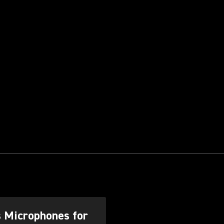
s Microphones for