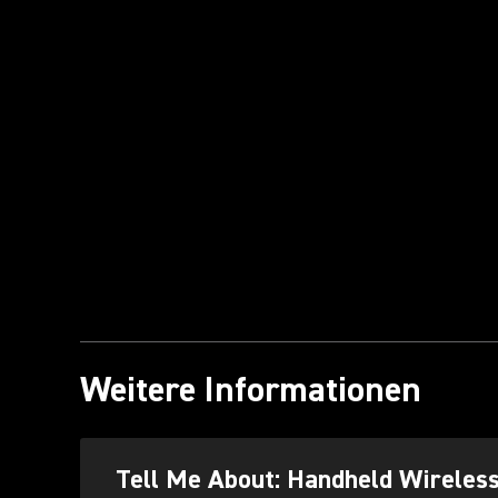
Weitere Informationen
Tell Me About: Handheld Wireles