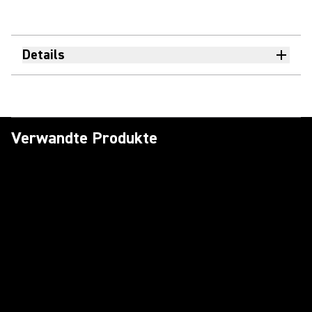
Details
Verwandte Produkte