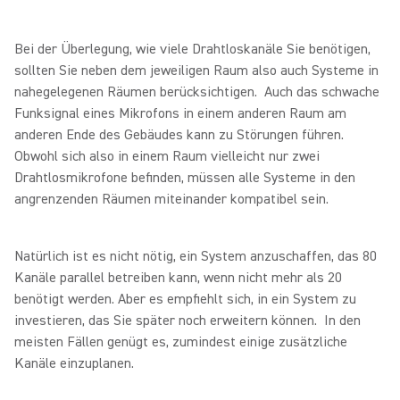
Bei der Überlegung, wie viele Drahtloskanäle Sie benötigen,
sollten Sie neben dem jeweiligen Raum also auch Systeme in
nahegelegenen Räumen berücksichtigen. Auch das schwache
Funksignal eines Mikrofons in einem anderen Raum am
anderen Ende des Gebäudes kann zu Störungen führen.
Obwohl sich also in einem Raum vielleicht nur zwei
Drahtlosmikrofone befinden, müssen alle Systeme in den
angrenzenden Räumen miteinander kompatibel sein.
Natürlich ist es nicht nötig, ein System anzuschaffen, das 80
Kanäle parallel betreiben kann, wenn nicht mehr als 20
benötigt werden. Aber es empfiehlt sich, in ein System zu
investieren, das Sie später noch erweitern können. In den
meisten Fällen genügt es, zumindest einige zusätzliche
Kanäle einzuplanen.