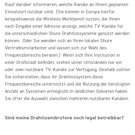
Kauf darüber informieren, welche Kanäle an Ihrem geplanten
Einsatzort nutzbar sind. (Sie können in Europa hierfür
beispielsweise die Wireless Workbench nutzen, die Ihnen
nach Eingabe einer Adresse anzeigt, welche TV-Kanäle für
die unterschiedlichen Shure Drahtlossysteme genutzt werden
können. Oder Sie wenden sich an Ihren lokalen Shure
Vertriebsmitarbeiter und lassen sich zur Wahl des
Frequenzbereichs beraten.) Wenn sich Ihre Institution in
einer Großstadt befindet, stehen unter Umständen nur ein
oder zwei nutzbare TV-Kanäle zur Verfügung. Deshalb sollten
Sie sicherstellen, dass Ihr Drahtlossystem diese
Frequenzbereiche unterstützt und die Nutzung der benötigten
Anzahl an Systemen ermöglicht.In ländlichen Gebieten haben
Sie öfter die Auswahl zwischen mehreren nutzbaren Kanälen.
Sind meine Drahtlosmikrofone noch legal betreibbar?