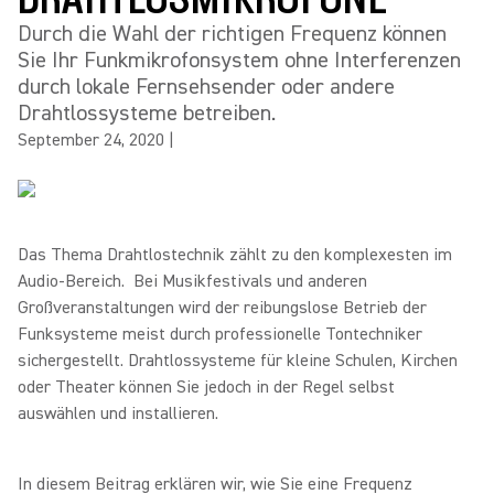
Durch die Wahl der richtigen Frequenz können
Sie Ihr Funkmikrofonsystem ohne Interferenzen
durch lokale Fernsehsender oder andere
Drahtlossysteme betreiben.
September 24, 2020
|
Das Thema Drahtlostechnik zählt zu den komplexesten im
Audio-Bereich. Bei Musikfestivals und anderen
Großveranstaltungen wird der reibungslose Betrieb der
Funksysteme meist durch professionelle Tontechniker
sichergestellt. Drahtlossysteme für kleine Schulen, Kirchen
oder Theater können Sie jedoch in der Regel selbst
auswählen und installieren.
In diesem Beitrag erklären wir, wie Sie eine Frequenz