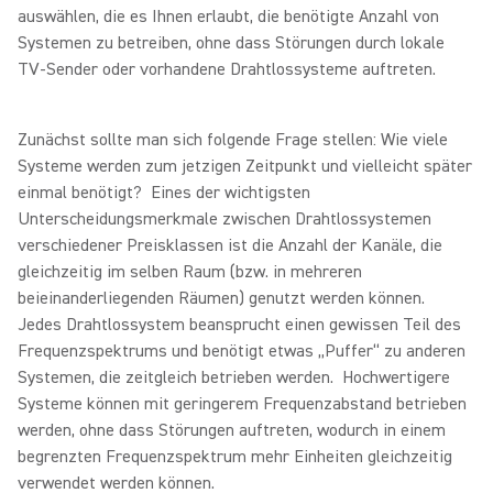
auswählen, die es Ihnen erlaubt, die benötigte Anzahl von
Systemen zu betreiben, ohne dass Störungen durch lokale
TV-Sender oder vorhandene Drahtlossysteme auftreten.
Zunächst sollte man sich folgende Frage stellen: Wie viele
Systeme werden zum jetzigen Zeitpunkt und vielleicht später
einmal benötigt? Eines der wichtigsten
Unterscheidungsmerkmale zwischen Drahtlossystemen
verschiedener Preisklassen ist die Anzahl der Kanäle, die
gleichzeitig im selben Raum (bzw. in mehreren
beieinanderliegenden Räumen) genutzt werden können.
Jedes Drahtlossystem beansprucht einen gewissen Teil des
Frequenzspektrums und benötigt etwas „Puffer“ zu anderen
Systemen, die zeitgleich betrieben werden. Hochwertigere
Systeme können mit geringerem Frequenzabstand betrieben
werden, ohne dass Störungen auftreten, wodurch in einem
begrenzten Frequenzspektrum mehr Einheiten gleichzeitig
verwendet werden können.