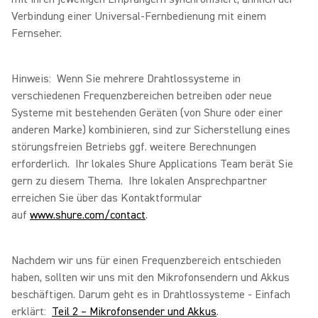
Verbindung einer Universal-Fernbedienung mit einem
Fernseher.
Hinweis: Wenn Sie mehrere Drahtlossysteme in
verschiedenen Frequenzbereichen betreiben oder neue
Systeme mit bestehenden Geräten (von Shure oder einer
anderen Marke) kombinieren, sind zur Sicherstellung eines
störungsfreien Betriebs ggf. weitere Berechnungen
erforderlich. Ihr lokales Shure Applications Team berät Sie
gern zu diesem Thema. Ihre lokalen Ansprechpartner
erreichen Sie über das Kontaktformular
auf
www.shure.com/contact
.
Nachdem wir uns für einen Frequenzbereich entschieden
haben, sollten wir uns mit den Mikrofonsendern und Akkus
beschäftigen. Darum geht es in Drahtlossysteme - Einfach
erklärt:
Teil 2 – Mikrofonsender und Akkus
.