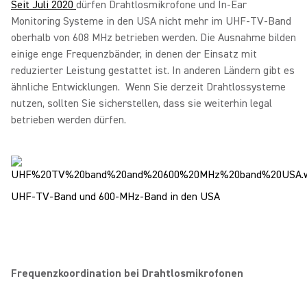
Seit Juli 2020
dürfen Drahtlosmikrofone und In-Ear
Monitoring Systeme in den USA nicht mehr im UHF-TV-Band
oberhalb von 608 MHz betrieben werden. Die Ausnahme bilden
einige enge Frequenzbänder, in denen der Einsatz mit
reduzierter Leistung gestattet ist. In anderen Ländern gibt es
ähnliche Entwicklungen. Wenn Sie derzeit Drahtlossysteme
nutzen, sollten Sie sicherstellen, dass sie weiterhin legal
betrieben werden dürfen.
UHF-TV-Band und 600-MHz-Band in den USA
Frequenzkoordination bei Drahtlosmikrofonen