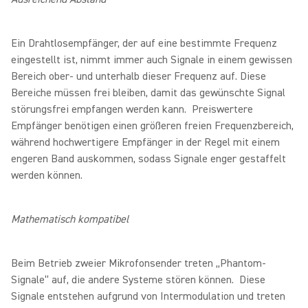
Ein Drahtlosempfänger, der auf eine bestimmte Frequenz
eingestellt ist, nimmt immer auch Signale in einem gewissen
Bereich ober- und unterhalb dieser Frequenz auf. Diese
Bereiche müssen frei bleiben, damit das gewünschte Signal
störungsfrei empfangen werden kann. Preiswertere
Empfänger benötigen einen größeren freien Frequenzbereich,
während hochwertigere Empfänger in der Regel mit einem
engeren Band auskommen, sodass Signale enger gestaffelt
werden können.
Mathematisch kompatibel
Beim Betrieb zweier Mikrofonsender treten „Phantom-
Signale“ auf, die andere Systeme stören können. Diese
Signale entstehen aufgrund von Intermodulation und treten