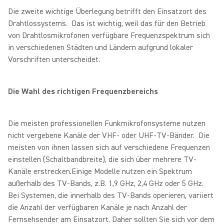
Die zweite wichtige Überlegung betrifft den Einsatzort des
Drahtlossystems. Das ist wichtig, weil das für den Betrieb
von Drahtlosmikrofonen verfügbare Frequenzspektrum sich
in verschiedenen Städten und Ländern aufgrund lokaler
Vorschriften unterscheidet.
Die Wahl des richtigen Frequenzbereichs
Die meisten professionellen Funkmikrofonsysteme nutzen
nicht vergebene Kanäle der VHF- oder UHF-TV-Bänder. Die
meisten von ihnen lassen sich auf verschiedene Frequenzen
einstellen (Schaltbandbreite), die sich über mehrere TV-
Kanäle erstrecken.Einige Modelle nutzen ein Spektrum
außerhalb des TV-Bands, z.B. 1,9 GHz, 2,4 GHz oder 5 GHz.
Bei Systemen, die innerhalb des TV-Bands operieren, variiert
die Anzahl der verfügbaren Kanäle je nach Anzahl der
Fernsehsender am Einsatzort. Daher sollten Sie sich vor dem