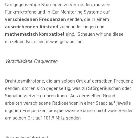
Um gegenseitige Störungen zu vermeiden, müssen
Funkmikrofone und In-Ear Monitoring Systeme auf
verschiedenen Frequenzen
senden, die in einem
ausreichenden Abstand
zueinander liegen und
mathematisch kompatibel
sind. Schauen wir uns diese
einzelnen Kriterien etwas genauer an.
Verschiedene Frequenzen
Drahtlosmikrofone, die am selben Ort auf derselben Frequenz
senden, stören sich gegenseitig, was zu Störgeräuschen oder
Signalaussetzern führen kann. Aus demselben Grund
arbeiten verschiedene Radiosender in einer Stadt auf jeweils
eigenen Frequenzen; beispielsweise können nicht zwei Sender
am selben Ort auf 101,9 MHz senden.
Ausreichend Abstand