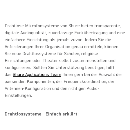
Drahtlose Mikrofonsysteme von Shure bieten transparente,
digitale Audioqualität, zuverlässige Funkübertragung und eine
einfachere Einrichtung als jemals zuvor. Indem Sie die
Anforderungen Ihrer Organisation genau ermitteln, können
Sie neue Drahtlossysteme für Schulen, religiöse
Einrichtungen oder Theater selbst zusammenstellen und
konfigurieren. Sollten Sie Unterstützung benötigen, hilft
das
Shure Applications Team
Ihnen gern bei der Auswahl der
passenden Komponenten, der Frequenzkoordination, der
Antennen-Konfiguration und den richtigen Audio-
Einstellungen.
Drahtlossysteme - Einfach erklärt: