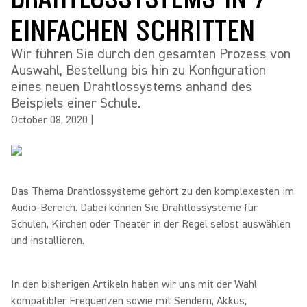
EINFACHEN SCHRITTEN
Wir führen Sie durch den gesamten Prozess von
Auswahl, Bestellung bis hin zu Konfiguration
eines neuen Drahtlossystems anhand des
Beispiels einer Schule.
October 08, 2020
|
Das Thema Drahtlossysteme gehört zu den komplexesten im
Audio-Bereich. Dabei können Sie Drahtlossysteme für
Schulen, Kirchen oder Theater in der Regel selbst auswählen
und installieren.
In den bisherigen Artikeln haben wir uns mit der Wahl
kompatibler Frequenzen sowie mit Sendern, Akkus,