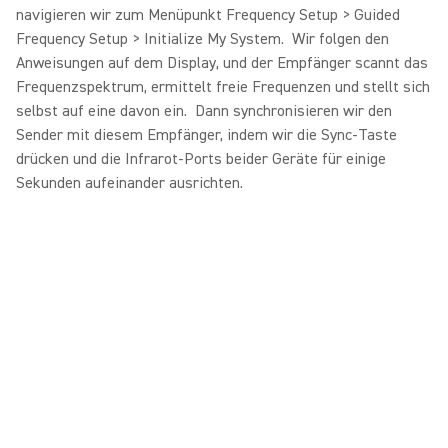
navigieren wir zum Menüpunkt Frequency Setup > Guided
Frequency Setup > Initialize My System. Wir folgen den
Anweisungen auf dem Display, und der Empfänger scannt das
Frequenzspektrum, ermittelt freie Frequenzen und stellt sich
selbst auf eine davon ein. Dann synchronisieren wir den
Sender mit diesem Empfänger, indem wir die Sync-Taste
drücken und die Infrarot-Ports beider Geräte für einige
Sekunden aufeinander ausrichten.