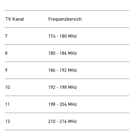
TV Kanal
Frequenzbereich
7
174 - 180 MHz
8
180 - 186 MHz
9
186 - 192 MHz
10
192 - 198 MHz
11
198 - 204 MHz
13
210 - 216 MHz