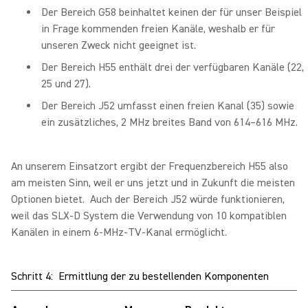
Der Bereich G58 beinhaltet keinen der für unser Beispiel
in Frage kommenden freien Kanäle, weshalb er für
unseren Zweck nicht geeignet ist.
Der Bereich H55 enthält drei der verfügbaren Kanäle (22,
25 und 27).
Der Bereich J52 umfasst einen freien Kanal (35) sowie
ein zusätzliches, 2 MHz breites Band von 614–616 MHz.
An unserem Einsatzort ergibt der Frequenzbereich H55 also
am meisten Sinn, weil er uns jetzt und in Zukunft die meisten
Optionen bietet. Auch der Bereich J52 würde funktionieren,
weil das SLX-D System die Verwendung von 10 kompatiblen
Kanälen in einem 6-MHz-TV-Kanal ermöglicht.
Schritt 4: Ermittlung der zu bestellenden Komponenten