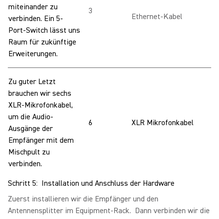
miteinander zu
3
Ethernet-Kabel
verbinden. Ein 5-
Port-Switch lässt uns
Raum für zukünftige
Erweiterungen.
Zu guter Letzt
brauchen wir sechs
XLR-Mikrofonkabel,
um die Audio-
6
XLR Mikrofonkabel
Ausgänge der
Empfänger mit dem
Mischpult zu
verbinden.
Schritt 5: Installation und Anschluss der Hardware
Zuerst installieren wir die Empfänger und den
Antennensplitter im Equipment-Rack. Dann verbinden wir die