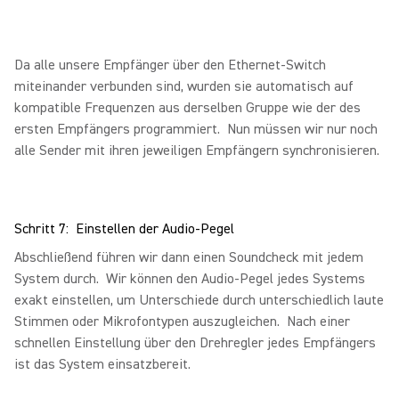
Da alle unsere Empfänger über den Ethernet-Switch
miteinander verbunden sind, wurden sie automatisch auf
kompatible Frequenzen aus derselben Gruppe wie der des
ersten Empfängers programmiert. Nun müssen wir nur noch
alle Sender mit ihren jeweiligen Empfängern synchronisieren.
Schritt 7: Einstellen der Audio-Pegel
Abschließend führen wir dann einen Soundcheck mit jedem
System durch. Wir können den Audio-Pegel jedes Systems
exakt einstellen, um Unterschiede durch unterschiedlich laute
Stimmen oder Mikrofontypen auszugleichen. Nach einer
schnellen Einstellung über den Drehregler jedes Empfängers
ist das System einsatzbereit.