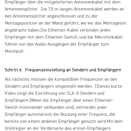
Empfänger über die mitgelieferten Antennenkabel mit dem
Antennensplitter. Die 7,5 m langen Antennenkabel werden an
den Antennensplitter angeschlossen und zu der
Montageposition an der Wand geführt, wo wir das Montageset
angebracht haben.Die Ethernet-Kabel verbinden jeden
Empfänger mit dem Ethernet-Switch, und die Mikrofonkabel
führen von den Audio-Ausgängen der Empfänger zum
Mischpult.
Schritt 6: Frequenzeinstellung an Sendern und Empfängern
Als nächstes müssen die kompatiblen Frequenzen an den
Sendern und Empfängern eingestellt werden. (Dieses kurze
Video zeigt die Einrichtung von SLX-D Sendern und
Empfängern.)Wenn die Empfänger über einen Ethernet-
Switch miteinander verbunden sind, vermeidet jeder
Empfänger automatisch die Nutzung einer Frequenz, die
bereits von einem anderen Empfänger genutzt wird.Mit dem
Drehregler an der Vorderseite des ersten Empfängers