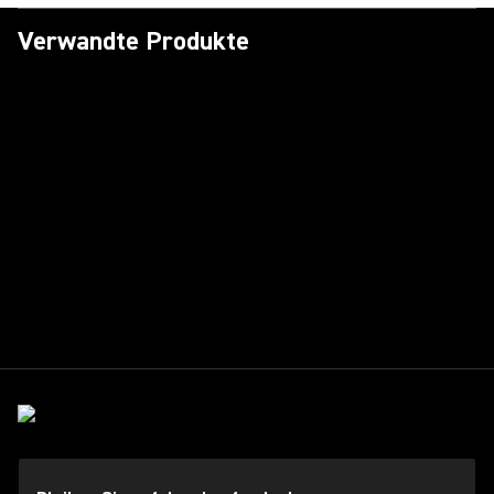
Verwandte Produkte