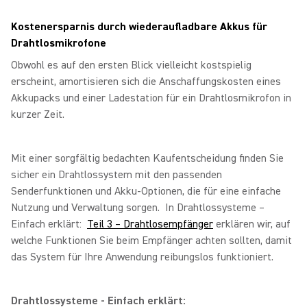
Kostenersparnis durch wiederaufladbare Akkus für
Drahtlosmikrofone
Obwohl es auf den ersten Blick vielleicht kostspielig
erscheint, amortisieren sich die Anschaffungskosten eines
Akkupacks und einer Ladestation für ein Drahtlosmikrofon in
kurzer Zeit.
Mit einer sorgfältig bedachten Kaufentscheidung finden Sie
sicher ein Drahtlossystem mit den passenden
Senderfunktionen und Akku-Optionen, die für eine einfache
Nutzung und Verwaltung sorgen. In Drahtlossysteme –
Einfach erklärt:
Teil 3 – Drahtlosempfänger
erklären wir, auf
welche Funktionen Sie beim Empfänger achten sollten, damit
das System für Ihre Anwendung reibungslos funktioniert.
Drahtlossysteme - Einfach erklärt: