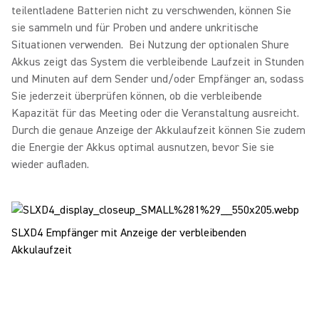
teilentladene Batterien nicht zu verschwenden, können Sie
sie sammeln und für Proben und andere unkritische
Situationen verwenden. Bei Nutzung der optionalen Shure
Akkus zeigt das System die verbleibende Laufzeit in Stunden
und Minuten auf dem Sender und/oder Empfänger an, sodass
Sie jederzeit überprüfen können, ob die verbleibende
Kapazität für das Meeting oder die Veranstaltung ausreicht.
Durch die genaue Anzeige der Akkulaufzeit können Sie zudem
die Energie der Akkus optimal ausnutzen, bevor Sie sie
wieder aufladen.
SLXD4 Empfänger mit Anzeige der verbleibenden
Akkulaufzeit