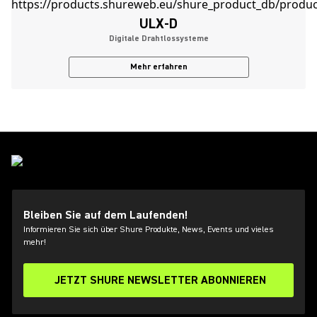
ULX-D
Digitale Drahtlossysteme
Mehr erfahren
Bleiben Sie auf dem Laufenden!
Informieren Sie sich über Shure Produkte, News, Events und vieles
mehr!
JETZT SHURE NEWSLETTER ABONNIEREN