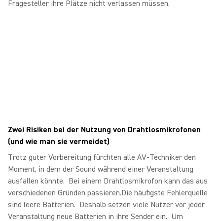
Fragesteller ihre Plätze nicht verlassen müssen.
Zwei Risiken bei der Nutzung von Drahtlosmikrofonen
(und wie man sie vermeidet)
Trotz guter Vorbereitung fürchten alle AV-Techniker den
Moment, in dem der Sound während einer Veranstaltung
ausfallen könnte. Bei einem Drahtlosmikrofon kann das aus
verschiedenen Gründen passieren.Die häufigste Fehlerquelle
sind leere Batterien. Deshalb setzen viele Nutzer vor jeder
Veranstaltung neue Batterien in ihre Sender ein. Um