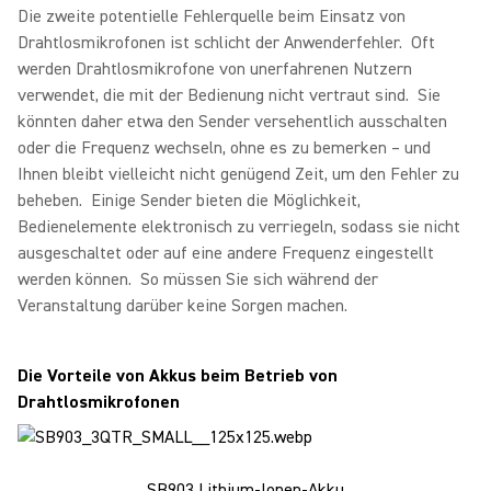
Die zweite potentielle Fehlerquelle beim Einsatz von
Drahtlosmikrofonen ist schlicht der Anwenderfehler. Oft
werden Drahtlosmikrofone von unerfahrenen Nutzern
verwendet, die mit der Bedienung nicht vertraut sind. Sie
könnten daher etwa den Sender versehentlich ausschalten
oder die Frequenz wechseln, ohne es zu bemerken – und
Ihnen bleibt vielleicht nicht genügend Zeit, um den Fehler zu
beheben. Einige Sender bieten die Möglichkeit,
Bedienelemente elektronisch zu verriegeln, sodass sie nicht
ausgeschaltet oder auf eine andere Frequenz eingestellt
werden können. So müssen Sie sich während der
Veranstaltung darüber keine Sorgen machen.
Die Vorteile von Akkus beim Betrieb von
Drahtlosmikrofonen
SB903 Lithium-Ionen-Akku