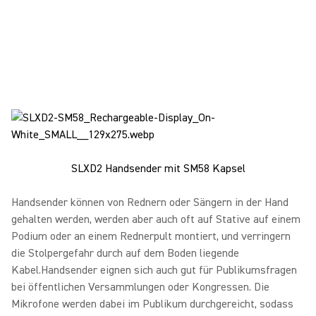
SLXD2 Handsender mit SM58 Kapsel
Handsender können von Rednern oder Sängern in der Hand
gehalten werden, werden aber auch oft auf Stative auf einem
Podium oder an einem Rednerpult montiert, und verringern
die Stolpergefahr durch auf dem Boden liegende
Kabel.Handsender eignen sich auch gut für Publikumsfragen
bei öffentlichen Versammlungen oder Kongressen. Die
Mikrofone werden dabei im Publikum durchgereicht, sodass