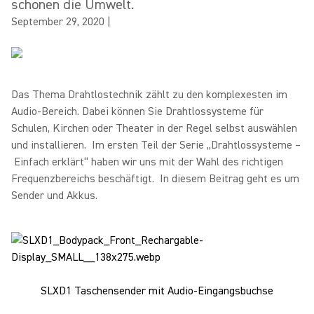
schonen die Umwelt.
September 29, 2020
|
Das Thema Drahtlostechnik zählt zu den komplexesten im
Audio-Bereich. Dabei können Sie Drahtlossysteme für
Schulen, Kirchen oder Theater in der Regel selbst auswählen
und installieren. Im ersten Teil der Serie „Drahtlossysteme –
Einfach erklärt“ haben wir uns mit der Wahl des richtigen
Frequenzbereichs beschäftigt. In diesem Beitrag geht es um
Sender und Akkus.
SLXD1 Taschensender mit Audio-Eingangsbuchse