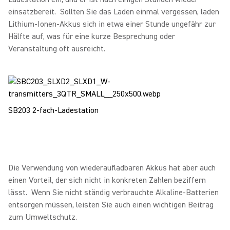
einsatzbereit. Sollten Sie das Laden einmal vergessen, laden
Lithium-Ionen-Akkus sich in etwa einer Stunde ungefähr zur
Hälfte auf, was für eine kurze Besprechung oder
Veranstaltung oft ausreicht.
SB203 2-fach-Ladestation
Die Verwendung von wiederaufladbaren Akkus hat aber auch
einen Vorteil, der sich nicht in konkreten Zahlen beziffern
lässt. Wenn Sie nicht ständig verbrauchte Alkaline-Batterien
entsorgen müssen, leisten Sie auch einen wichtigen Beitrag
zum Umweltschutz.