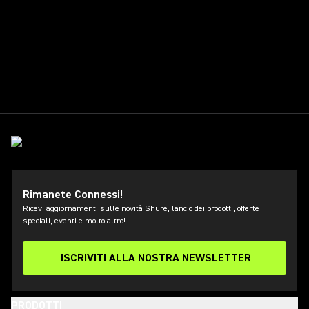
Rimanete Connessi!
Ricevi aggiornamenti sulle novità Shure, lancio dei prodotti, offerte
speciali, eventi e molto altro!
ISCRIVITI ALLA NOSTRA NEWSLETTER
PRODOTTI