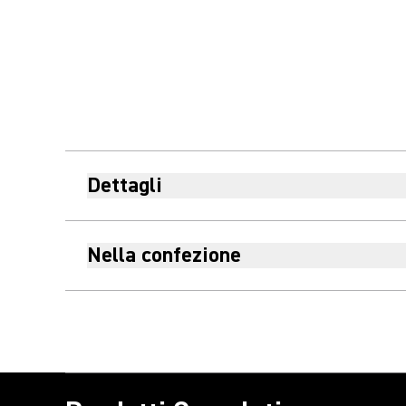
Dettagli
Nella confezione