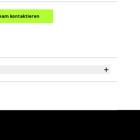
eam kontaktieren