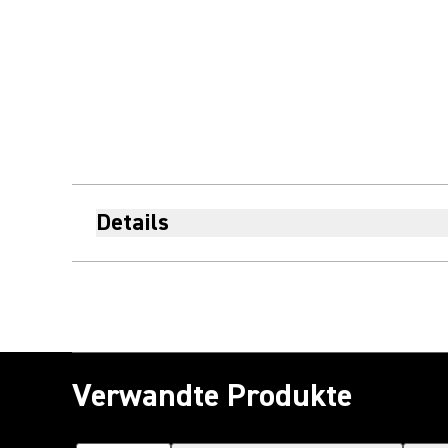
Details
Verwandte Produkte