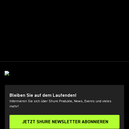
Bleiben Sie auf dem Laufenden!
Informieren Sie sich über Shure Produkte, News, Events und vieles
mehr!
JETZT SHURE NEWSLETTER ABONNIEREN