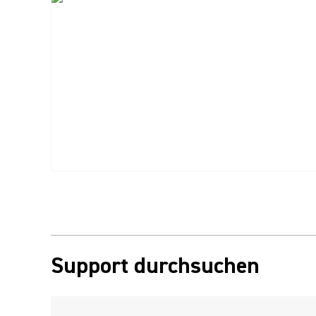
Support durchsuchen