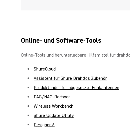
Online- und Software-Tools
Online-Tools und herunterladbare Hilfsmittel für drah
ShureCloud
Assistent für Shure Drahtlos Zubehör
Produktfinder für abgesetzte Funkantennen
PAG/NAG-Rechner
Wireless Workbench
Shure Update Utility
Designer 6