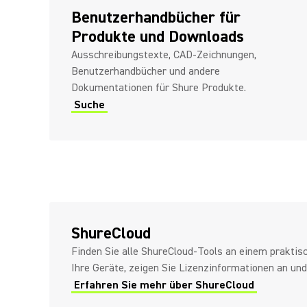
Benutzerhandbücher für
Produkte und Downloads
Ausschreibungstexte, CAD-Zeichnungen,
Benutzerhandbücher und andere
Dokumentationen für Shure Produkte.
Suche
ShureCloud
Finden Sie alle ShureCloud-Tools an einem praktisc
Ihre Geräte, zeigen Sie Lizenzinformationen an und
Erfahren Sie mehr über ShureCloud