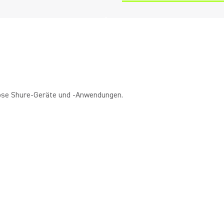
tlose Shure-Geräte und -Anwendungen.