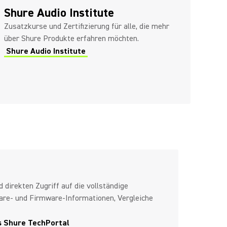
Shure Audio Institute
Zusatzkurse und Zertifizierung für alle, die mehr
über Shure Produkte erfahren möchten.
Shure Audio Institute
d direkten Zugriff auf die vollständige
re- und Firmware-Informationen, Vergleiche
s Shure TechPortal