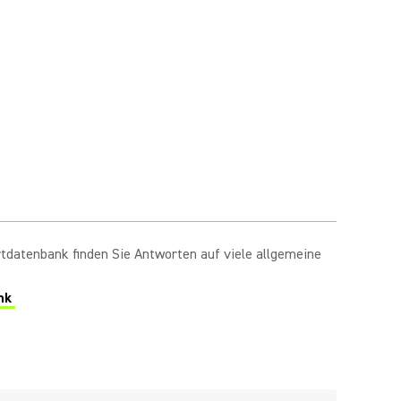
tdatenbank finden Sie Antworten auf viele allgemeine
nk