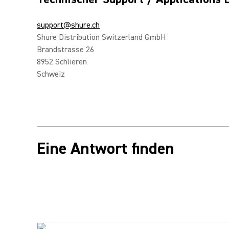
support@shure.ch
Shure Distribution Switzerland GmbH
Brandstrasse 26
8952 Schlieren
Schweiz
Eine Antwort finden