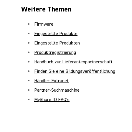
Weitere Themen
Firmware
Eingestellte Produkte
Eingestellte Produkten
Produktregistrierung
Handbuch zur Lieferantenpartnerschaft
Finden Sie eine Bildungsveröffentlichung
Händler-Extranet
Partner-Suchmaschine
MyShure ID FAQ's