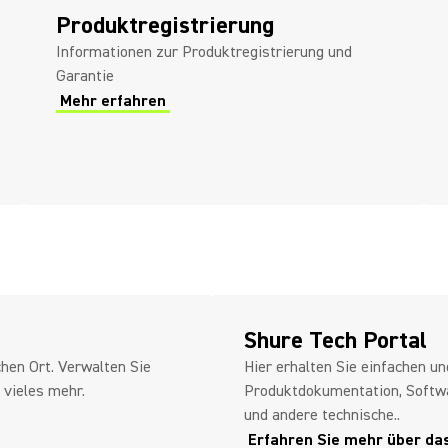
Produktregistrierung
Informationen zur Produktregistrierung und
Garantie
Mehr erfahren
Shure Tech Portal
hen Ort. Verwalten Sie
Hier erhalten Sie einfachen un
 vieles mehr.
Produktdokumentation, Softwa
und andere technische..
Erfahren Sie mehr über da