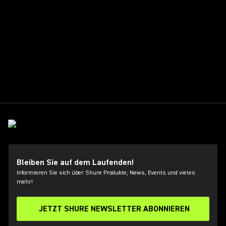
Bleiben Sie auf dem Laufenden!
Informieren Sie sich über Shure Produkte, News, Events und vieles
mehr!
JETZT SHURE NEWSLETTER ABONNIEREN