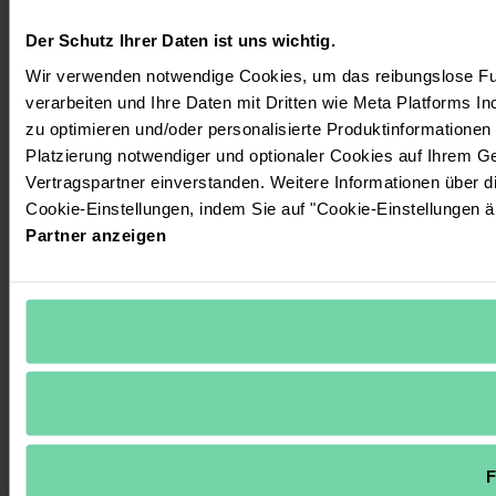
Der Schutz Ihrer Daten ist uns wichtig.
Wir verwenden notwendige Cookies, um das reibungslose Fun
verarbeiten und Ihre Daten mit Dritten wie Meta Platforms In
zu optimieren und/oder personalisierte Produktinformationen m
Platzierung notwendiger und optionaler Cookies auf Ihrem G
Vertragspartner einverstanden. Weitere Informationen über 
Cookie-Einstellungen, indem Sie auf "Cookie-Einstellungen ä
Partner anzeigen
F