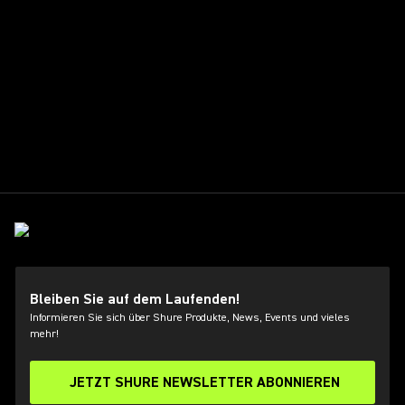
Bleiben Sie auf dem Laufenden!
Informieren Sie sich über Shure Produkte, News, Events und vieles
mehr!
JETZT SHURE NEWSLETTER ABONNIEREN