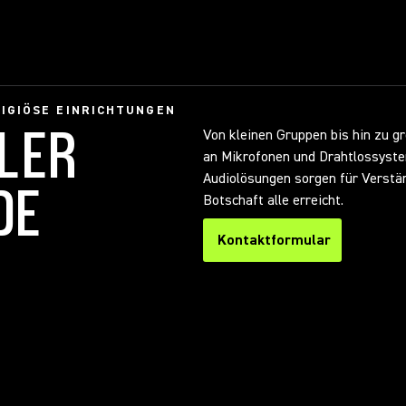
IGIÖSE EINRICHTUNGEN
LER
Von kleinen Gruppen bis hin zu 
an Mikrofonen und Drahtlossyste
Audiolösungen sorgen für Verständ
DE
Botschaft alle erreicht.
Kontaktformular