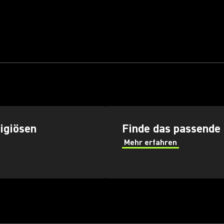
ligiösen
Finde das passende
Mehr erfahren