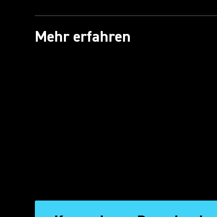
Mehr erfahren