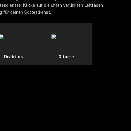
sdienste. Klicke auf die unten verlinkten Leitfäden
g für deinen Gottesdienst.
Drahtlos
Gitarre