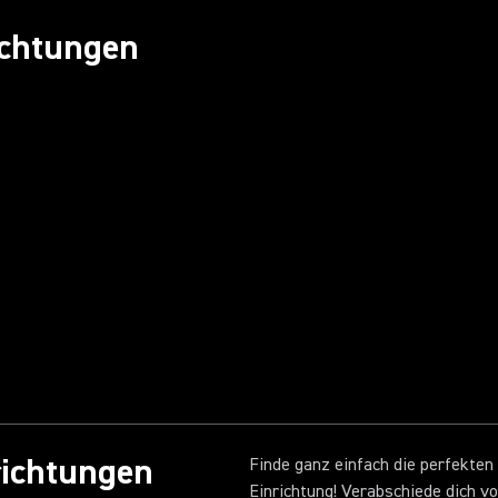
ichtungen
richtungen
Finde ganz einfach die perfekten
Einrichtung! Verabschiede dich 