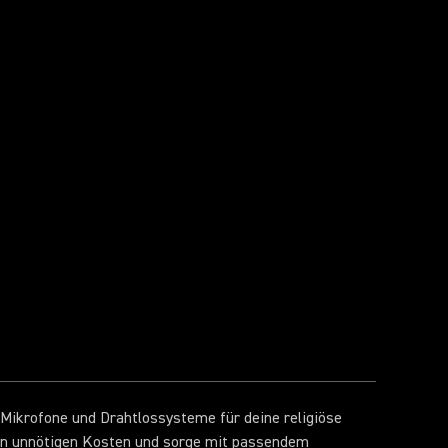
 Mikrofone und Drahtlossysteme für deine religiöse
von unnötigen Kosten und sorge mit passendem