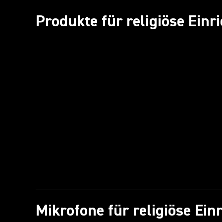
Produkte für religiöse Einr
Mikrofone für religiöse Ein