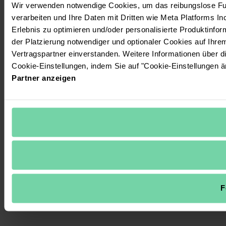
Wir verwenden notwendige Cookies, um das reibungslose Fun
verarbeiten und Ihre Daten mit Dritten wie Meta Platforms In
Erlebnis zu optimieren und/oder personalisierte Produktinform
der Platzierung notwendiger und optionaler Cookies auf Ihre
Vertragspartner einverstanden. Weitere Informationen über 
Cookie-Einstellungen, indem Sie auf "Cookie-Einstellungen ä
Partner anzeigen
F