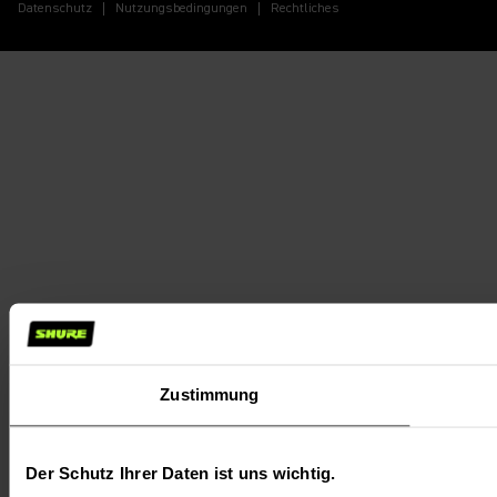
Datenschutz
Nutzungsbedingungen
Rechtliches
Zustimmung
Der Schutz Ihrer Daten ist uns wichtig.