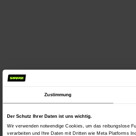
Zustimmung
Der Schutz Ihrer Daten ist uns wichtig.
Wir verwenden notwendige Cookies, um das reibungslose Fun
verarbeiten und Ihre Daten mit Dritten wie Meta Platforms In