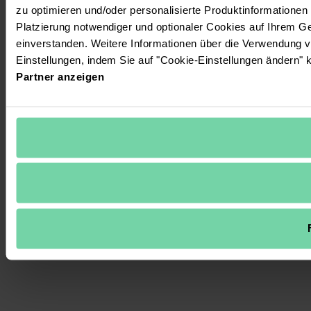
zu optimieren und/oder personalisierte Produktinformationen m
Platzierung notwendiger und optionaler Cookies auf Ihrem Ge
einverstanden. Weitere Informationen über die Verwendung v
Einstellungen, indem Sie auf "Cookie-Einstellungen ändern" k
Partner anzeigen