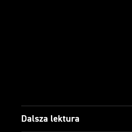
Dalsza lektura