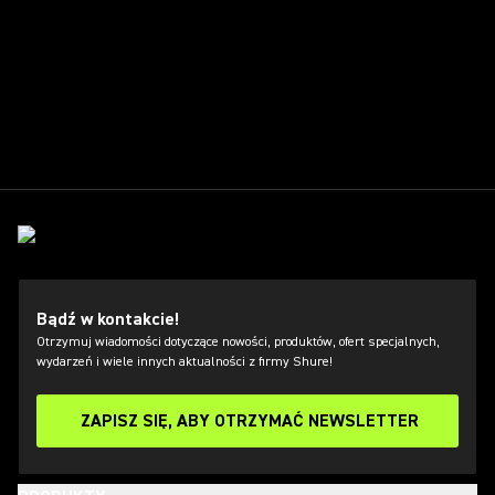
Bądź w kontakcie!
Otrzymuj wiadomości dotyczące nowości, produktów, ofert specjalnych,
wydarzeń i wiele innych aktualności z firmy Shure!
ZAPISZ SIĘ, ABY OTRZYMAĆ NEWSLETTER