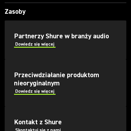
Zasoby
Partnerzy Shure w branży audio
Dowiedz się więcej
Przeciwdziałanie produktom
nieoryginalnym
Dowiedz się więcej
Kontakt z Shure
Skontaktuj się z nami