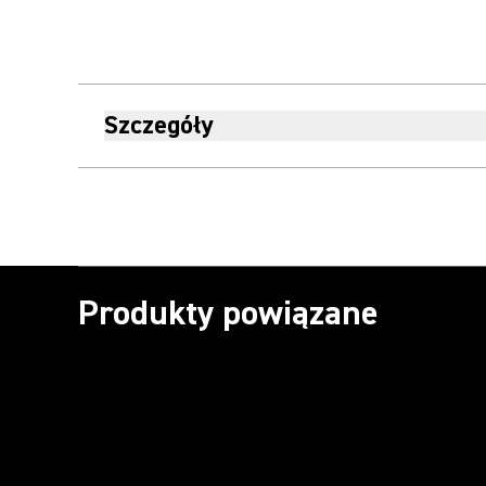
Szczegóły
Produkty powiązane