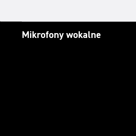
Mikrofony wokalne