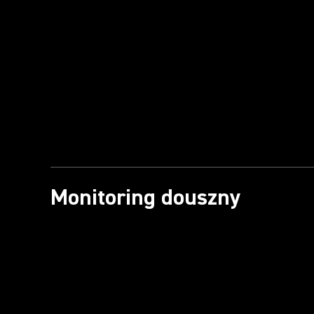
Monitoring douszny