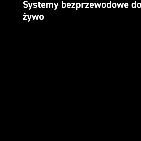
Systemy bezprzewodowe do
żywo