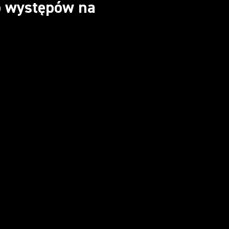
 występów na